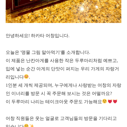
안녕하세요! 하카타 어창입니다.
오늘은 '명물 그림 말아먹기'를 소개합니다.
이 제품은 난칸아게를 사용한 작은 두루마리처럼 예쁘고,
입에 넣는 순간 아게의 단맛이 퍼지는 우리 가게의 자랑거
리입니다
.
1인분 세 개씩 제공되며, 누구에게나 사랑받는 어창의 자랑
인 이너리를 방문 시 꼭 주문해 보시는 것은 어떨까요?
이 두루마리 나리는 테이크아웃 주문도 가능해요
어창 직원들은 웃는 얼굴로 고객님들의 방문을 기다리고
있습니다
.