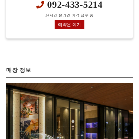
092-433-5214
24시간 온라인 예약 접수 중
예약은 여기
매장 정보