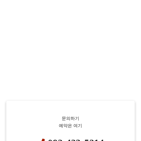
문의하기
예약은 여기