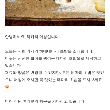
안녕하세요, 하카타 어창입니다.
오늘은 저희 가게의 히메테마리 초밥을 소개합니다.
이곳은 신선한 활어를 귀여운 테마리 초밥으로 제공하고
있습니다.
재료와 양념은 변경될 수 있지만, 모든 테마리 초밥은 맛있
으니 어창에 오시면 꼭 맛있는 테마리 초밥을 드셔보세요
.
어창 직원 여러분의 방문을 기다리고 있습니다.