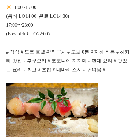
11:00~15:00
(음식 LO14:00, 음료 LO14:30)
17:00〜23:00
(Food drink LO22:00)
# 점심 # 도쿄 호텔 # 역 근처 # 도보 0분 # 지하 직통 # 하카
타 맛집 # 후쿠오카 # 코로나에 지지마 # 환대 요리 # 맛있
는 요리 # 최고 # 초밥 # 데마리 스시 # 귀여움 #