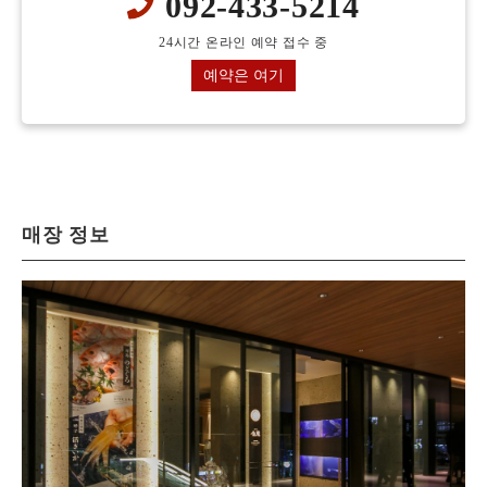
092-433-5214
24시간 온라인 예약 접수 중
예약은 여기
매장 정보